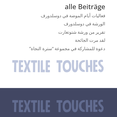
alle Beiträge
فعاليات أيام الموضة في دوسلدورف
الورشة في دوسلدورف
تقرير من ورشة شتوتغارت
لقد مرت الجائحة
دعوة للمشاركة في مجموعة “سترة النجاة”