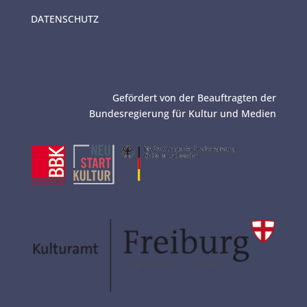
v
e
DATENSCHUTZ
:
Gefördert von der Beauftragten der
Bundesregierung für Kultur und Medien