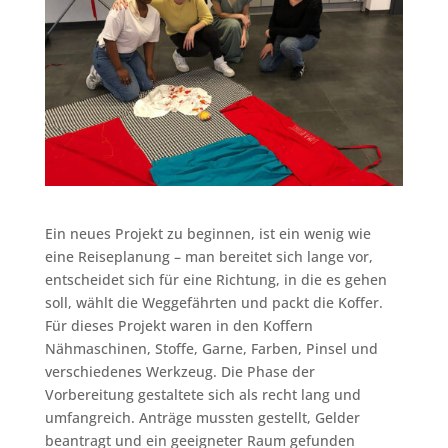
Ein neues Projekt zu beginnen, ist ein wenig wie
eine Reiseplanung – man bereitet sich lange vor,
entscheidet sich für eine Richtung, in die es gehen
soll, wählt die Weggefährten und packt die Koffer.
Für dieses Projekt waren in den Koffern
Nähmaschinen, Stoffe, Garne, Farben, Pinsel und
verschiedenes Werkzeug. Die Phase der
Vorbereitung gestaltete sich als recht lang und
umfangreich. Anträge mussten gestellt, Gelder
beantragt und ein geeigneter Raum gefunden