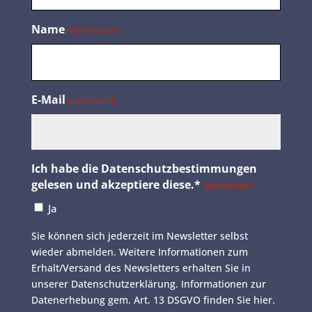
Name
(erforderlich)
E-Mail
(erforderlich)
Ich habe die Datenschutzbestimmungen
gelesen und akzeptiere diese.*
(erforderlich)
Ja
Sie können sich jederzeit im Newsletter selbst
wieder abmelden. Weitere Informationen zum
Erhalt/Versand des Newsletters erhalten Sie in
unserer Datenschutzerklärung. Informationen zur
Datenerhebung gem. Art. 13 DSGVO finden Sie
hier
.