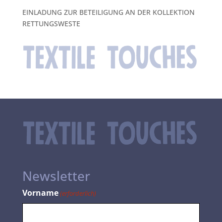
EINLADUNG ZUR BETEILIGUNG AN DER KOLLEKTION
RETTUNGSWESTE
Newsletter
Vorname
(erforderlich)