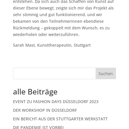
entstehen. Da sich auch das Schaffen von Kunst auf
dieser Ebene bewegt, zeigte sich mir das Projekt als
sehr stimmig und gut funktionierend, und wir
bekamen von den Teilnehmerinnen ebendiese
Rückmeldung – gekoppelt mit dem Wunsch, es zu
wiederholen oder weiterzuführen.
Sarah Mast, Kunsttherapeutin, Stuttgart
Suchen
alle Beiträge
EVENT ZU FASHION DAYS DÜSSELDORF 2023
DER WORKSHOP IN DÜSSELDORF
EIN BERICHT AUS DER STUTTGARTER WERKSTATT
DIE PANDEMIE IST VORBEI