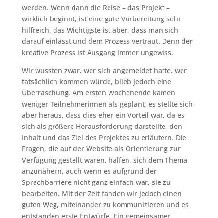
werden. Wenn dann die Reise – das Projekt –
wirklich beginnt, ist eine gute Vorbereitung sehr
hilfreich, das Wichtigste ist aber, dass man sich
darauf einlässt und dem Prozess vertraut. Denn der
kreative Prozess ist Ausgang immer ungewiss.
Wir wussten zwar, wer sich angemeldet hatte, wer
tatsächlich kommen würde, blieb jedoch eine
Überraschung. Am ersten Wochenende kamen
weniger Teilnehmerinnen als geplant, es stellte sich
aber heraus, dass dies eher ein Vorteil war, da es
sich als größere Herausforderung darstellte, den
Inhalt und das Ziel des Projektes zu erläutern. Die
Fragen, die auf der Website als Orientierung zur
Verfügung gestellt waren, halfen, sich dem Thema
anzunähern, auch wenn es aufgrund der
Sprachbarriere nicht ganz einfach war, sie zu
bearbeiten. Mit der Zeit fanden wir jedoch einen
guten Weg, miteinander zu kommunizieren und es
entstanden erste Entwürfe. Ein gemeinsamer