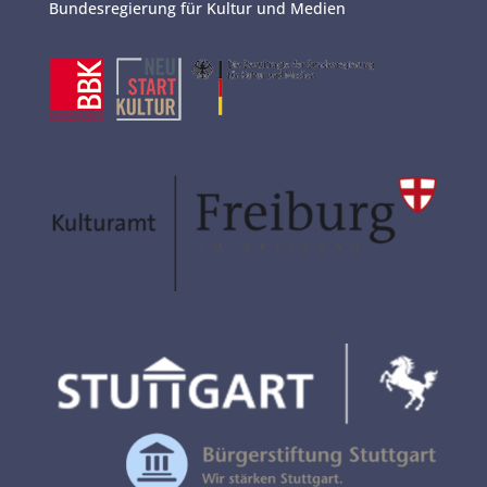
Bundesregierung für Kultur und Medien