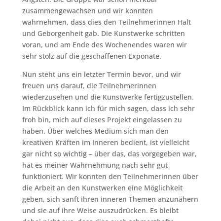
zusammengewachsen und wir konnten
wahrnehmen, dass dies den Teilnehmerinnen Halt
und Geborgenheit gab. Die Kunstwerke schritten
voran, und am Ende des Wochenendes waren wir
sehr stolz auf die geschaffenen Exponate.
Nun steht uns ein letzter Termin bevor, und wir
freuen uns darauf, die Teilnehmerinnen
wiederzusehen und die Kunstwerke fertigzustellen.
Im Rückblick kann ich für mich sagen, dass ich sehr
froh bin, mich auf dieses Projekt eingelassen zu
haben. Über welches Medium sich man den
kreativen Kräften im Inneren bedient, ist vielleicht
gar nicht so wichtig – über das, das vorgegeben war,
hat es meiner Wahrnehmung nach sehr gut
funktioniert. Wir konnten den Teilnehmerinnen über
die Arbeit an den Kunstwerken eine Möglichkeit
geben, sich sanft ihren inneren Themen anzunähern
und sie auf ihre Weise auszudrücken. Es bleibt